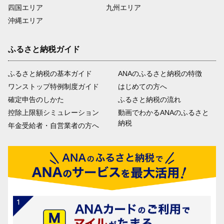
四国エリア
九州エリア
沖縄エリア
ふるさと納税ガイド
ふるさと納税の基本ガイド
ANAのふるさと納税の特徴
ワンストップ特例制度ガイド
はじめての方へ
確定申告のしかた
ふるさと納税の流れ
控除上限額シミュレーション
動画でわかるANAのふるさと
納税
年金受給者・自営業者の方へ