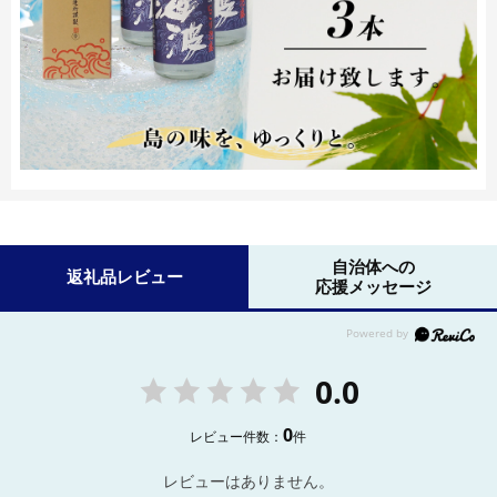
自治体への
返礼品レビュー
応援メッセージ
0.0
0
レビュー件数：
件
レビューはありません。