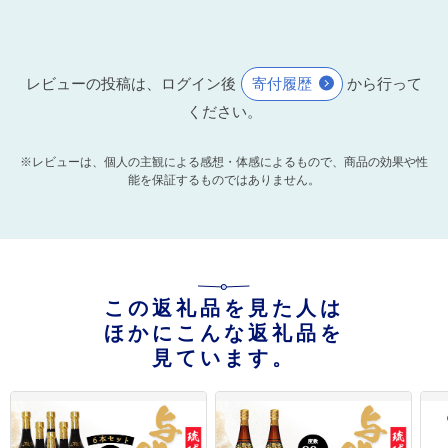
レビューの投稿は、ログイン後
寄付履歴
から行って
ください。
※レビューは、個人の主観による感想・体感によるもので、商品の効果や性
能を保証するものではありません。
この返礼品を見た人は
ほかにこんな返礼品を
見ています。