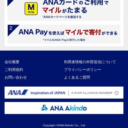
会社概要
利用者情報の外部送信について
ご利用規約
プライバシーポリシー
お問い合わせ
よくあるご質問
Copyright ©ANA Akindo Co., Ltd