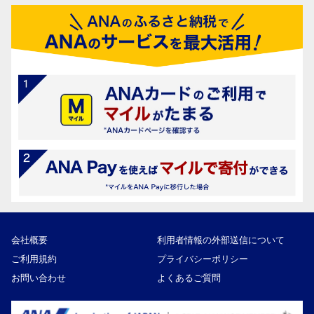
会社概要
利用者情報の外部送信について
ご利用規約
プライバシーポリシー
お問い合わせ
よくあるご質問