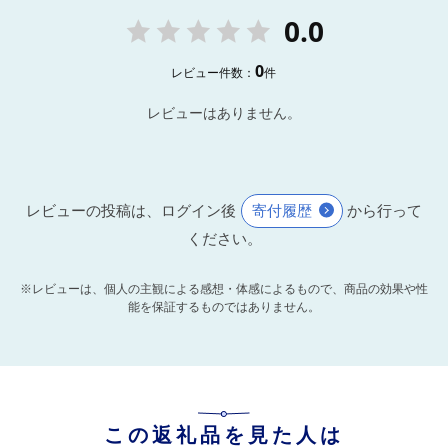
0.0
0
レビュー件数：
件
レビューはありません。
レビューの投稿は、ログイン後
寄付履歴
から行って
ください。
※レビューは、個人の主観による感想・体感によるもので、商品の効果や性
能を保証するものではありません。
この返礼品を見た人は