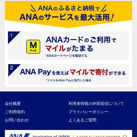
会社概要
利用者情報の外部送信について
ご利用規約
プライバシーポリシー
お問い合わせ
よくあるご質問