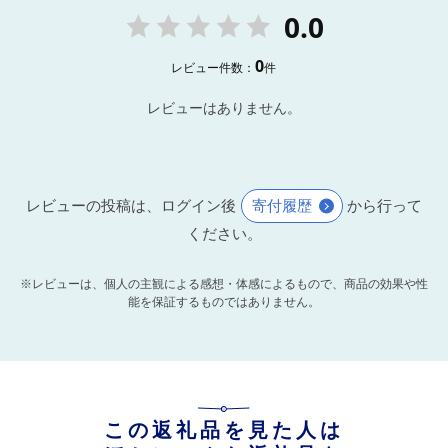
0.0
0
レビュー件数：
件
レビューはありません。
レビューの投稿は、ログイン後
寄付履歴
から行って
ください。
※レビューは、個人の主観による感想・体感によるもので、商品の効果や性
能を保証するものではありません。
この返礼品を見た人は