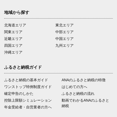
地域から探す
北海道エリア
東北エリア
関東エリア
中部エリア
近畿エリア
中国エリア
四国エリア
九州エリア
沖縄エリア
ふるさと納税ガイド
ふるさと納税の基本ガイド
ANAのふるさと納税の特徴
ワンストップ特例制度ガイド
はじめての方へ
確定申告のしかた
ふるさと納税の流れ
控除上限額シミュレーション
動画でわかるANAのふるさと
納税
年金受給者・自営業者の方へ