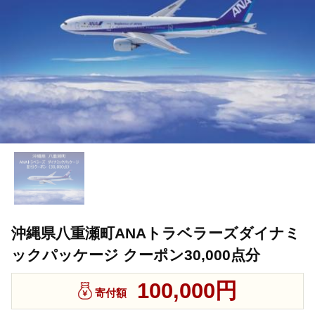
沖縄県八重瀬町ANAトラベラーズダイナミ
ックパッケージ クーポン30,000点分
100,000円
寄付額