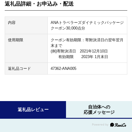
返礼品詳細・お申込み・配送
内容
ANAトラベラーズダイナミックパッケージ
クーポン30,000点分
使用期限
クーポン有効期限：寄附決済日の翌年翌月
末まで
(例)寄附決済日 2021年12月10日
有効期限 2023年 1月末日
返礼品コード
47362-ANA005
自治体への
返礼品レビュー
応援メッセージ