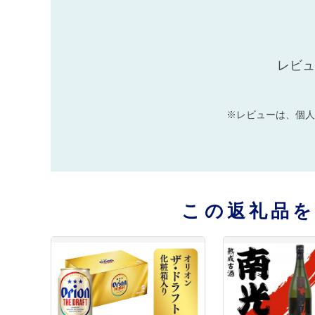
レビュ
※レビューは、個人
この返礼品