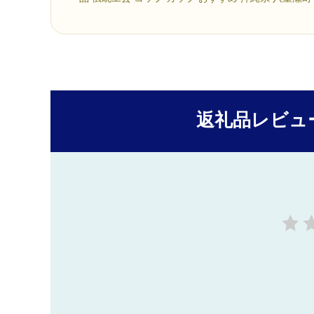
返礼品レビュ