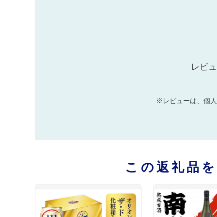
レビュ
※レビューは、個人
この返礼品