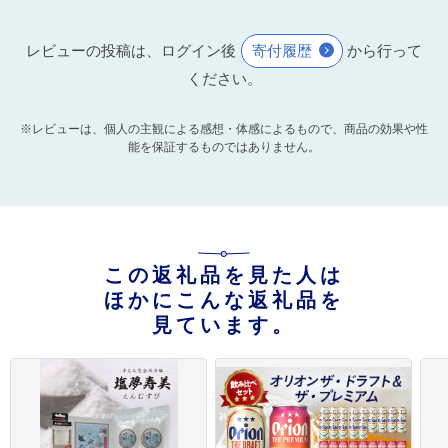
レビューの投稿は、ログイン後
寄付履歴
から行って
ください。
※レビューは、個人の主観による感想・体感によるもので、商品の効果や性
能を保証するものではありません。
この返礼品を見た人は
ほかにこんな返礼品を
見ています。