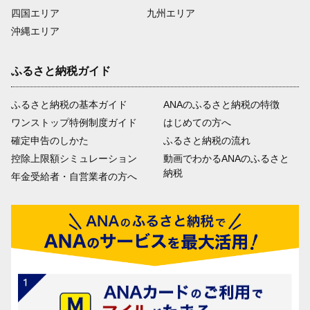
四国エリア
九州エリア
沖縄エリア
ふるさと納税ガイド
ふるさと納税の基本ガイド
ANAのふるさと納税の特徴
ワンストップ特例制度ガイド
はじめての方へ
確定申告のしかた
ふるさと納税の流れ
控除上限額シミュレーション
動画でわかるANAのふるさと
納税
年金受給者・自営業者の方へ