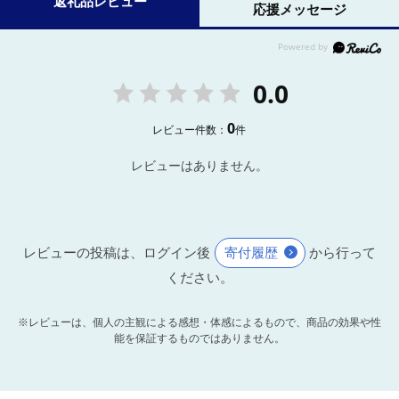
返礼品レビュー
応援メッセージ
0.0
0
レビュー件数：
件
レビューはありません。
レビューの投稿は、ログイン後
寄付履歴
から行って
ください。
※レビューは、個人の主観による感想・体感によるもので、商品の効果や性
能を保証するものではありません。