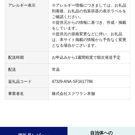
アレルギー表示
※アレルギー情報につきましては、お礼品
到着後、お礼品の包装容器の表示ラベルを
ご確認ください。
※提供元からの情報に基づき、作成・掲載
をしています。
※提供元の規格変更などに伴い、お礼品
は、本サイト掲載の情報から予告なく変更
となる場合がございます。
配送時期
お申込みから1週間程度で順次発送予定
配送
常温
返礼品コード
47329-ANA-SF1617786
事業者名
株式会社スクワラン本舗
自治体への