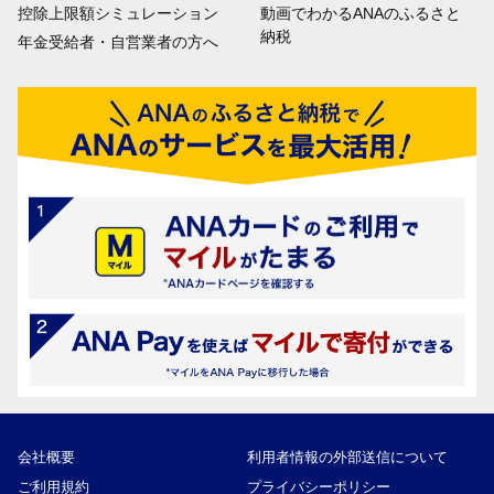
控除上限額シミュレーション
動画でわかるANAのふるさと
納税
年金受給者・自営業者の方へ
会社概要
利用者情報の外部送信について
ご利用規約
プライバシーポリシー