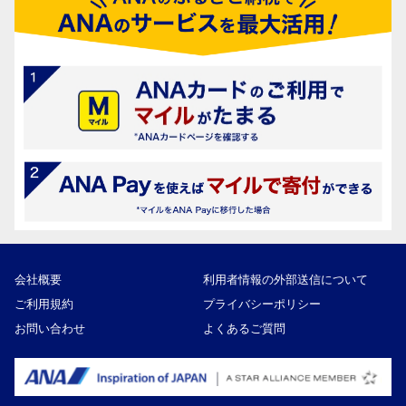
会社概要
利用者情報の外部送信について
ご利用規約
プライバシーポリシー
お問い合わせ
よくあるご質問