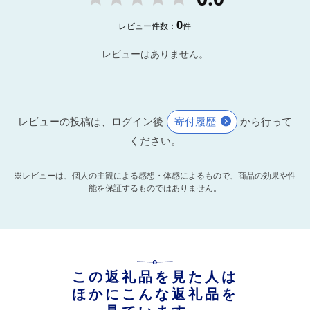
0
レビュー件数：
件
レビューはありません。
レビューの投稿は、ログイン後
寄付履歴
から行って
ください。
※レビューは、個人の主観による感想・体感によるもので、商品の効果や性
能を保証するものではありません。
この返礼品を見た人は
ほかにこんな返礼品を