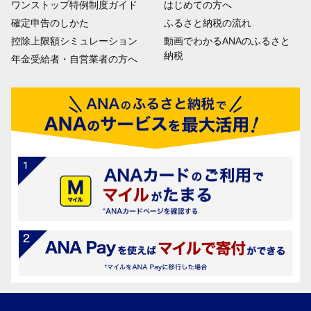
ワンストップ特例制度ガイド
はじめての方へ
確定申告のしかた
ふるさと納税の流れ
控除上限額シミュレーション
動画でわかるANAのふるさと
納税
年金受給者・自営業者の方へ