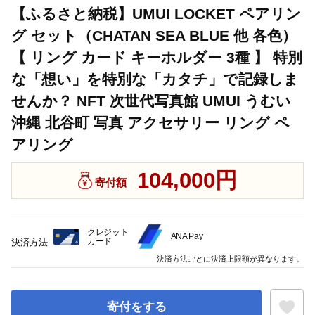
【ふるさと納税】UMUI LOCKET ペアリン
グ セット（CHATAN SEA BLUE 他 各色）
【 リング カード キーホルダー 3種 】 特別
な「想い」を特別な「カタチ」で記録しま
せんか？ NFT 次世代写真館 UMUI うむい
沖縄 北谷町 写真 アクセサリー リング ペ
アリング
104,000円
寄付額
クレジット
ANA Pay
カード
決済方法
決済方法ごとに決済上限額が異なります。
寄付をする