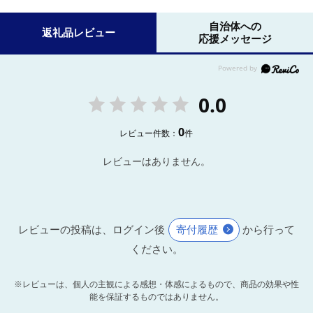
自治体への
返礼品レビュー
応援メッセージ
0.0
0
レビュー件数：
件
レビューはありません。
レビューの投稿は、ログイン後
寄付履歴
から行って
ください。
※レビューは、個人の主観による感想・体感によるもので、商品の効果や性
能を保証するものではありません。