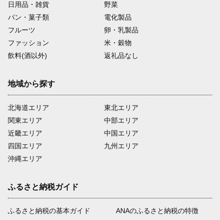
日用品・雑貨
野菜
パン・菓子類
電化製品
フルーツ
卵・乳製品
ファッション
米・穀物
飲料(酒以外)
返礼品なし
地域から探す
北海道エリア
東北エリア
関東エリア
中部エリア
近畿エリア
中国エリア
四国エリア
九州エリア
沖縄エリア
ふるさと納税ガイド
ふるさと納税の基本ガイド
ANAのふるさと納税の特徴