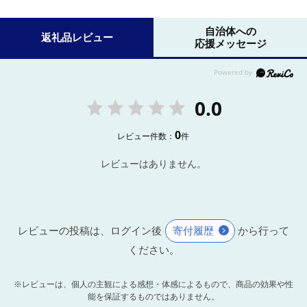
自治体への
返礼品レビュー
応援メッセージ
0.0
0
レビュー件数：
件
レビューはありません。
レビューの投稿は、ログイン後
寄付履歴
から行って
ください。
※レビューは、個人の主観による感想・体感によるもので、商品の効果や性
能を保証するものではありません。