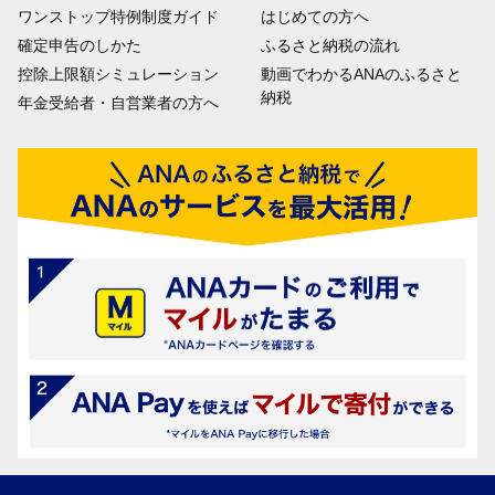
ワンストップ特例制度ガイド
はじめての方へ
確定申告のしかた
ふるさと納税の流れ
控除上限額シミュレーション
動画でわかるANAのふるさと
納税
年金受給者・自営業者の方へ