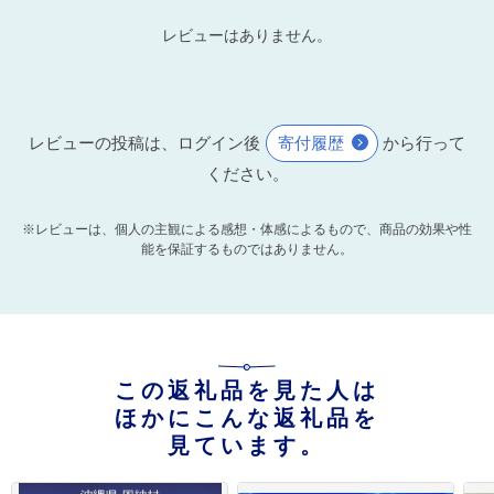
レビューはありません。
レビューの投稿は、ログイン後
寄付履歴
から行って
ください。
※レビューは、個人の主観による感想・体感によるもので、商品の効果や性
能を保証するものではありません。
この返礼品を見た人は
ほかにこんな返礼品を
見ています。