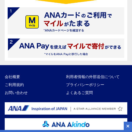
会社概要
利用者情報の外部送信について
ご利用規約
プライバシーポリシー
お問い合わせ
よくあるご質問