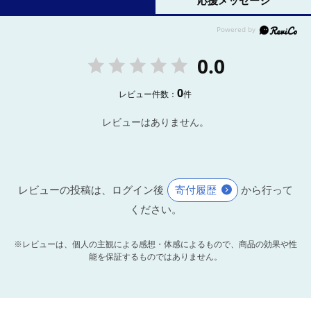
応援メッセージ
0.0
0
レビュー件数：
件
レビューはありません。
レビューの投稿は、ログイン後
寄付履歴
から行って
ください。
※レビューは、個人の主観による感想・体感によるもので、商品の効果や性
能を保証するものではありません。