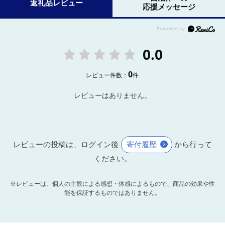
返礼品レビュー
応援メッセージ
0.0
0
レビュー件数：
件
レビューはありません。
レビューの投稿は、ログイン後
寄付履歴
から行って
ください。
※レビューは、個人の主観による感想・体感によるもので、商品の効果や性
能を保証するものではありません。