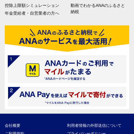
控除上限額シミュレーション
動画でわかるANAのふるさと
納税
年金受給者・自営業者の方へ
会社概要
利用者情報の外部送信について
ご利用規約
プライバシーポリシー