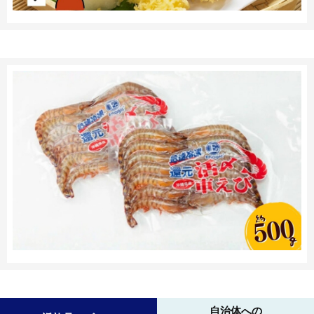
自治体への