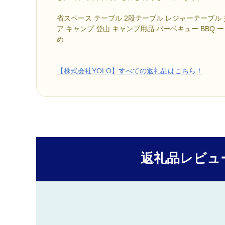
省スペース テーブル 2段テーブル レジャーテーブル 
ア キャンプ 登山 キャンプ用品 バーベキュー BBQ ー
め
【株式会社YOLO】すべての返礼品はこちら！
返礼品レビュ