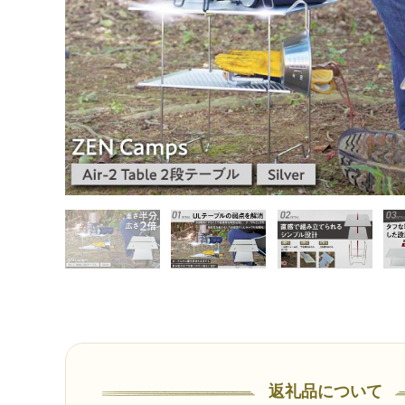
返礼品について