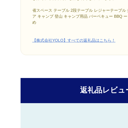
省スペース テーブル 2段テーブル レジャーテーブル 
ア キャンプ 登山 キャンプ用品 バーベキュー BBQ ー
め
【株式会社YOLO】すべての返礼品はこちら！
返礼品レビュ