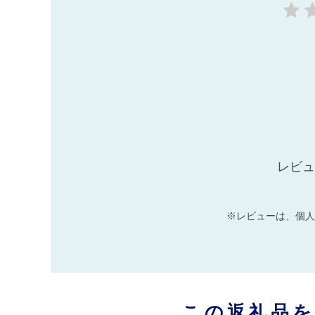
レビュ
※レビューは、個人
この返礼品