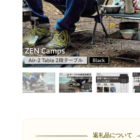
返礼品について