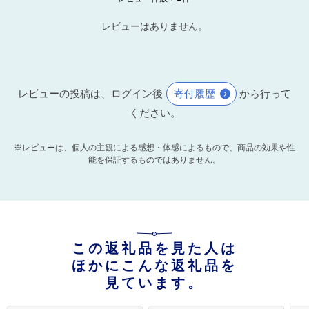
レビューはありません。
レビューの投稿は、ログイン後
寄付履歴
から行って
ください。
※レビューは、個人の主観による感想・体感によるもので、商品の効果や性
能を保証するものではありません。
この返礼品を見た人は
ほかにこんな返礼品を
見ています。