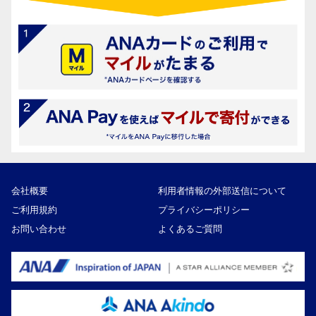
会社概要
利用者情報の外部送信について
ご利用規約
プライバシーポリシー
お問い合わせ
よくあるご質問