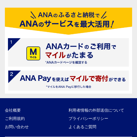
会社概要
利用者情報の外部送信について
ご利用規約
プライバシーポリシー
お問い合わせ
よくあるご質問