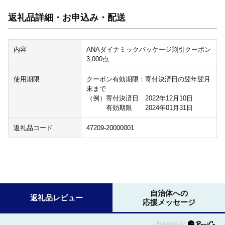
返礼品詳細・お申込み・配送
内容
ANAダイナミックパッケージ割引クーポン
3,000点
使用期限
クーポン有効期限：寄付決済日の翌年翌月
末まで
（例）寄付決済日 2022年12月10日
有効期限 2024年01月31日
返礼品コード
47209-20000001
自治体への
返礼品レビュー
応援メッセージ