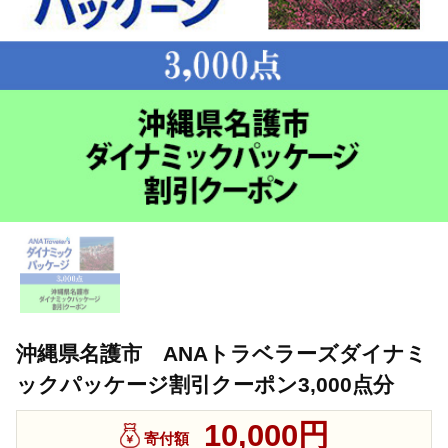
沖縄県名護市 ANAトラベラーズダイナミ
ックパッケージ割引クーポン3,000点分
10,000円
寄付額