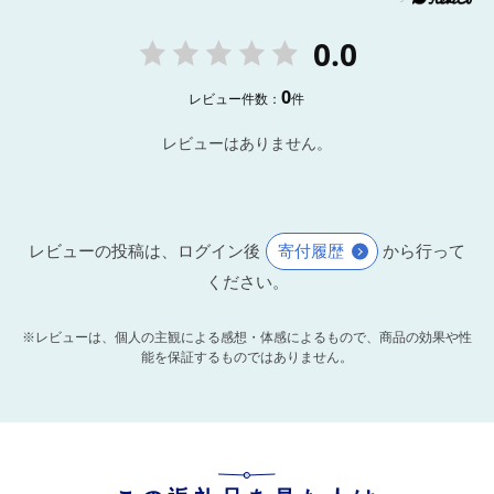
0.0
0
レビュー件数：
件
レビューはありません。
レビューの投稿は、ログイン後
寄付履歴
から行って
ください。
※レビューは、個人の主観による感想・体感によるもので、商品の効果や性
能を保証するものではありません。