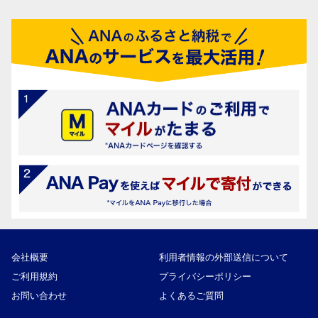
会社概要
利用者情報の外部送信について
ご利用規約
プライバシーポリシー
お問い合わせ
よくあるご質問