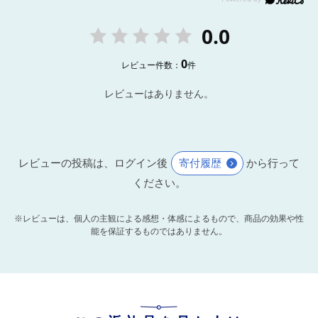
0.0
0
レビュー件数：
件
レビューはありません。
レビューの投稿は、ログイン後
寄付履歴
から行って
ください。
※レビューは、個人の主観による感想・体感によるもので、商品の効果や性
能を保証するものではありません。