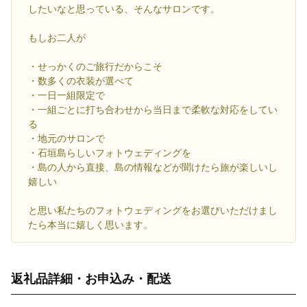
したいなと思っている、そんなサロンです。
もしお二人が
・せっかくのご旅行だからこそ
・数多くの衣装が選べて
・一日一組限定で
・一組ごとに打ち合わせから当日まで柔軟な対応をしてい
る
・地元のサロンで
・石垣島らしいフォトウェディングを
・島の人から直接、島の情報などが聞けたら旅が楽しいし
嬉しい
と思い私たちのフォトウェディングをお選びいただけまし
たら本当に嬉しく思います。
返礼品詳細・お申込み・配送