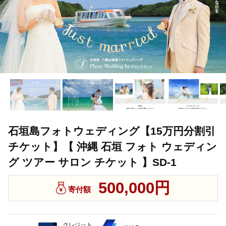
石垣島フォトウェディング【15万円分割引
チケット】【 沖縄 石垣 フォト ウェディン
グ ツアー サロン チケット 】SD-1
500,000円
寄付額
クレジット