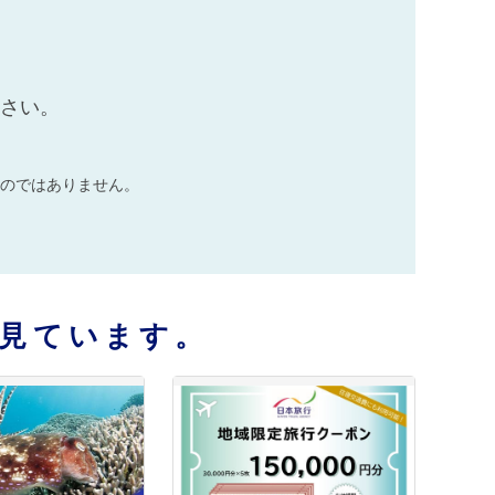
ださい。
のではありません。
見ています。