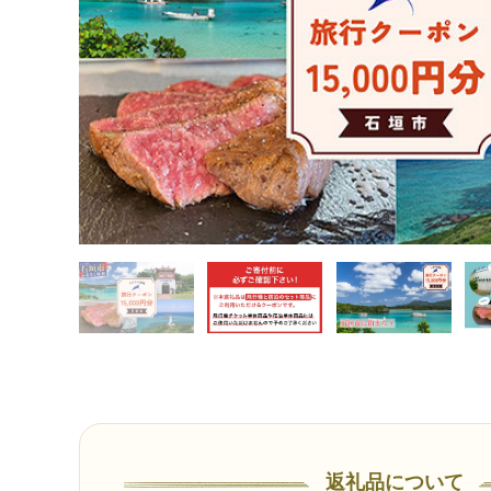
返礼品について