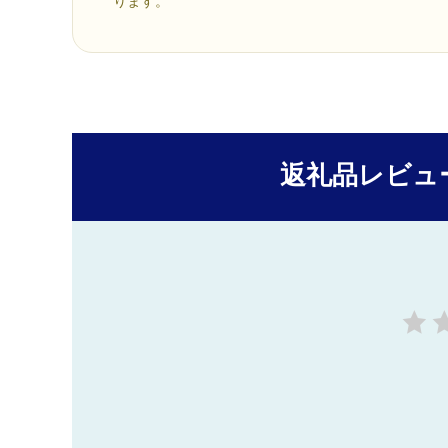
ります。
返礼品レビュ