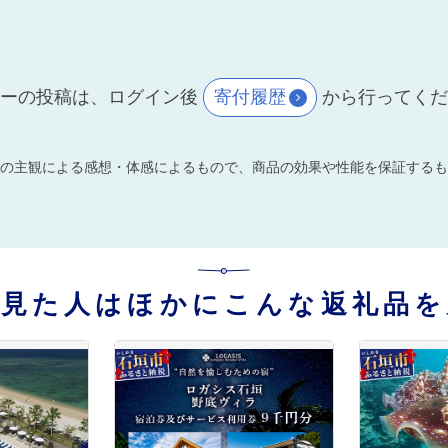
ーの投稿は、ログイン後
寄付履歴
から行ってく
の主観による感想・体感によるもので、商品の効果や性能を保証するも
を見た人はほかにこんな返礼品を