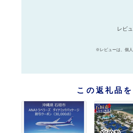
レビュ
※レビューは、個人
この返礼品