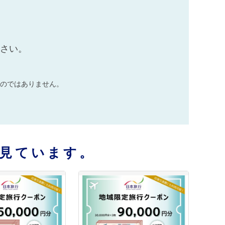
ださい。
のではありません。
見ています。