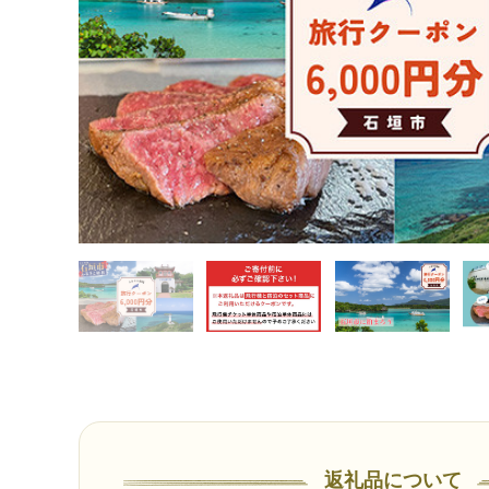
返礼品について