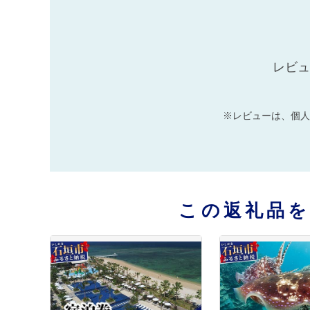
レビュ
※レビューは、個人
この返礼品