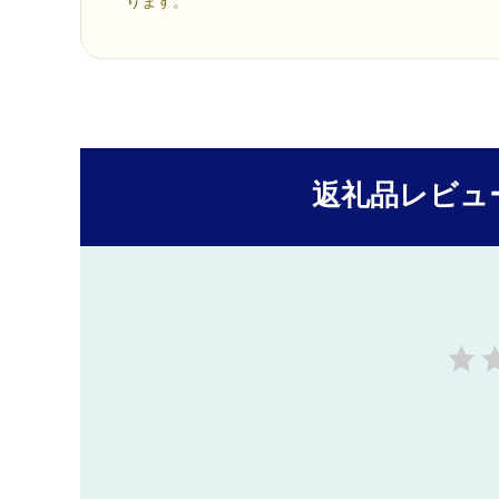
ります。
返礼品レビュ