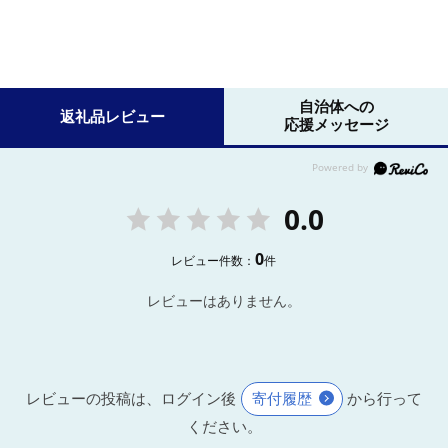
自治体への
返礼品レビュー
応援メッセージ
0.0
0
レビュー件数：
件
レビューはありません。
レビューの投稿は、ログイン後
寄付履歴
から行って
ください。