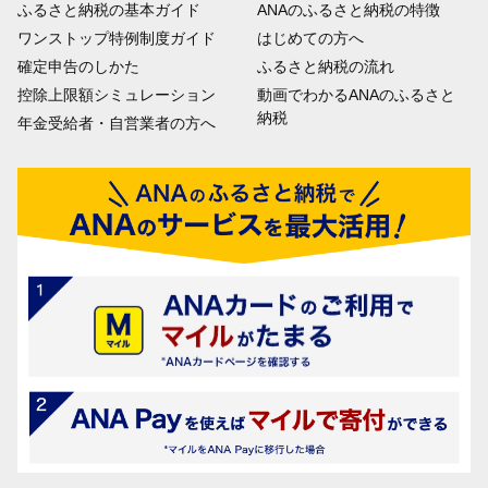
ふるさと納税の基本ガイド
ANAのふるさと納税の特徴
ワンストップ特例制度ガイド
はじめての方へ
確定申告のしかた
ふるさと納税の流れ
控除上限額シミュレーション
動画でわかるANAのふるさと
納税
年金受給者・自営業者の方へ