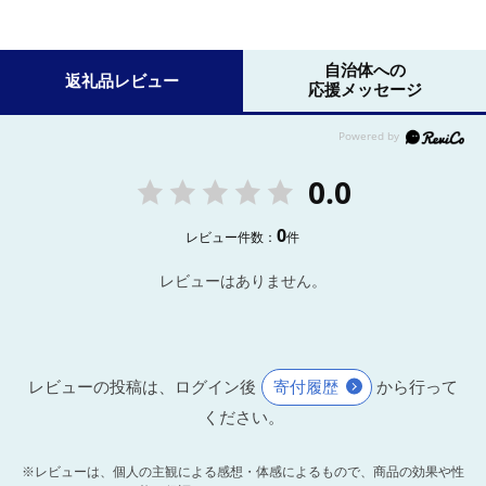
自治体への
返礼品レビュー
応援メッセージ
0.0
0
レビュー件数：
件
レビューはありません。
レビューの投稿は、ログイン後
寄付履歴
から行って
ください。
※レビューは、個人の主観による感想・体感によるもので、商品の効果や性