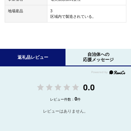
地場産品
3
区域内で製造されている。
自治体への
返礼品レビュー
応援メッセージ
0.0
0
レビュー件数：
件
レビューはありません。