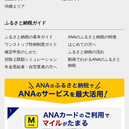
沖縄エリア
ふるさと納税ガイド
ふるさと納税の基本ガイド
ANAのふるさと納税の特徴
ワンストップ特例制度ガイド
はじめての方へ
確定申告のしかた
ふるさと納税の流れ
控除上限額シミュレーション
動画でわかるANAのふるさと
納税
年金受給者・自営業者の方へ