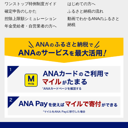
ワンストップ特例制度ガイド
はじめての方へ
確定申告のしかた
ふるさと納税の流れ
控除上限額シミュレーション
動画でわかるANAのふるさと
納税
年金受給者・自営業者の方へ