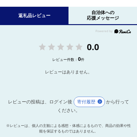
自治体への
返礼品レビュー
応援メッセージ
0.0
0
レビュー件数：
件
レビューはありません。
レビューの投稿は、ログイン後
寄付履歴
から行って
ください。
※レビューは、個人の主観による感想・体感によるもので、商品の効果や性
能を保証するものではありません。