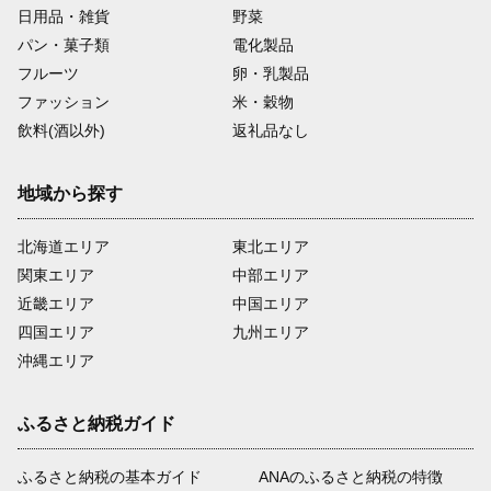
日用品・雑貨
野菜
パン・菓子類
電化製品
フルーツ
卵・乳製品
ファッション
米・穀物
飲料(酒以外)
返礼品なし
地域から探す
北海道エリア
東北エリア
関東エリア
中部エリア
近畿エリア
中国エリア
四国エリア
九州エリア
沖縄エリア
ふるさと納税ガイド
ふるさと納税の基本ガイド
ANAのふるさと納税の特徴