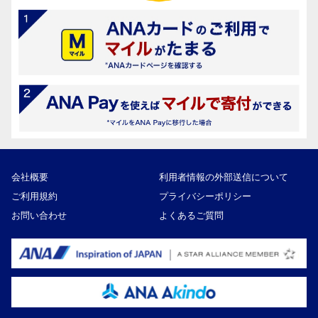
会社概要
利用者情報の外部送信について
ご利用規約
プライバシーポリシー
お問い合わせ
よくあるご質問