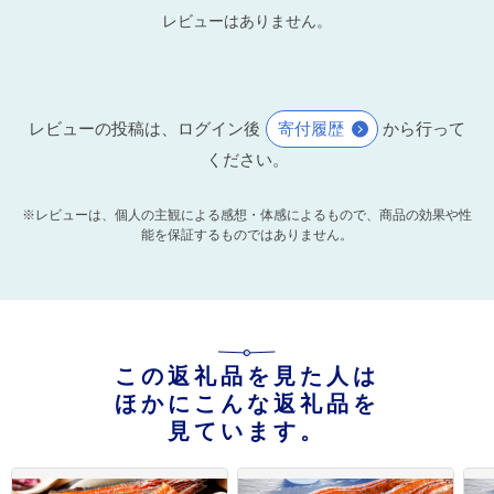
レビューはありません。
レビューの投稿は、ログイン後
寄付履歴
から行って
ください。
※レビューは、個人の主観による感想・体感によるもので、商品の効果や性
能を保証するものではありません。
この返礼品を見た人は
ほかにこんな返礼品を
見ています。