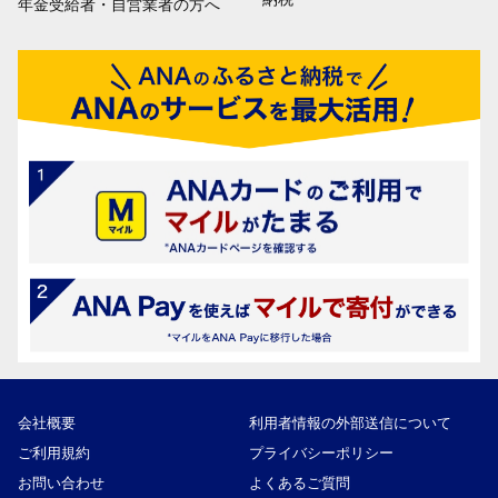
年金受給者・自営業者の方へ
会社概要
利用者情報の外部送信について
ご利用規約
プライバシーポリシー
お問い合わせ
よくあるご質問