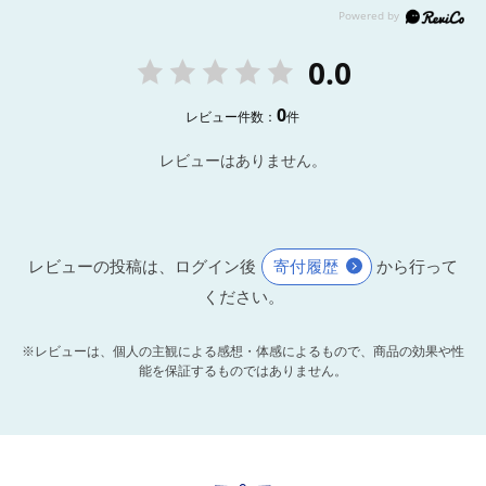
0.0
0
レビュー件数：
件
レビューはありません。
レビューの投稿は、ログイン後
寄付履歴
から行って
ください。
※レビューは、個人の主観による感想・体感によるもので、商品の効果や性
能を保証するものではありません。