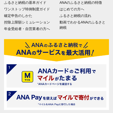
ふるさと納税の基本ガイド
ANAのふるさと納税の特徴
ワンストップ特例制度ガイド
はじめての方へ
確定申告のしかた
ふるさと納税の流れ
控除上限額シミュレーション
動画でわかるANAのふるさと
納税
年金受給者・自営業者の方へ