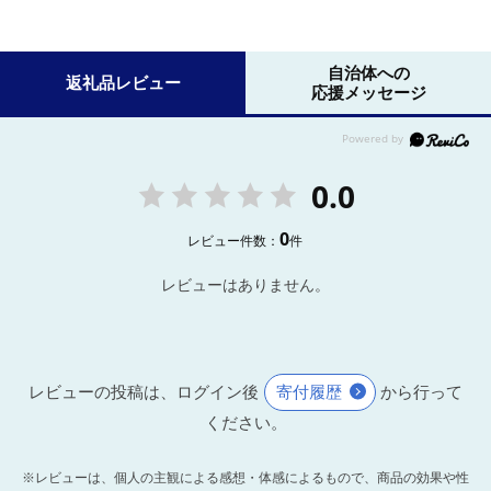
自治体への
返礼品レビュー
応援メッセージ
0.0
0
レビュー件数：
件
レビューはありません。
レビューの投稿は、ログイン後
寄付履歴
から行って
ください。
※レビューは、個人の主観による感想・体感によるもので、商品の効果や性