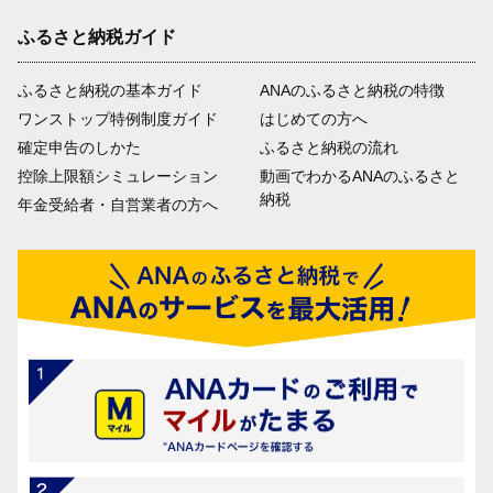
ふるさと納税ガイド
ふるさと納税の基本ガイド
ANAのふるさと納税の特徴
ワンストップ特例制度ガイド
はじめての方へ
確定申告のしかた
ふるさと納税の流れ
控除上限額シミュレーション
動画でわかるANAのふるさと
納税
年金受給者・自営業者の方へ