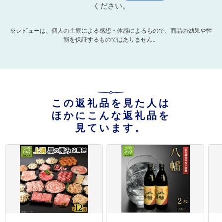
ください。
※レビューは、個人の主観による感想・体感によるもので、商品の効果や性
能を保証するものではありません。
この返礼品を見た人は
ほかにこんな返礼品を
見ています。