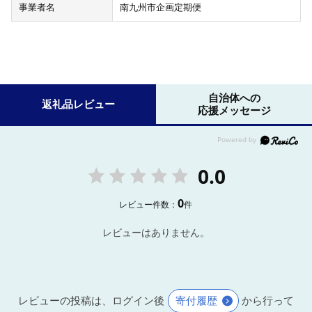
事業者名
南九州市企画定期便
自治体への
返礼品レビュー
応援メッセージ
0.0
0
レビュー件数：
件
レビューはありません。
レビューの投稿は、ログイン後
寄付履歴
から行って