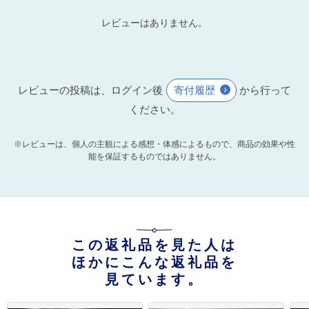
レビューはありません。
レビューの投稿は、ログイン後
寄付履歴
から行って
ください。
※レビューは、個人の主観による感想・体感によるもので、商品の効果や性
能を保証するものではありません。
この返礼品を見た人は
ほかにこんな返礼品を
見ています。