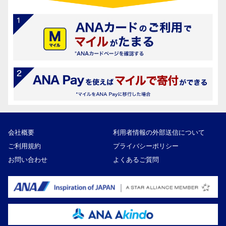
会社概要
利用者情報の外部送信について
ご利用規約
プライバシーポリシー
お問い合わせ
よくあるご質問