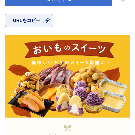
URLをコピー
お気に入