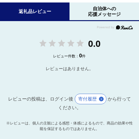
自治体への
返礼品レビュー
応援メッセージ
0.0
0
レビュー件数：
件
レビューはありません。
レビューの投稿は、ログイン後
寄付履歴
から行って
ください。
※レビューは、個人の主観による感想・体感によるもので、商品の効果や性
能を保証するものではありません。