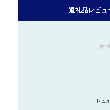
返礼品レビュ
レビュ