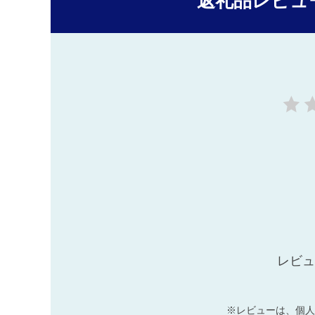
返礼品レビュ
レビュ
※レビューは、個人