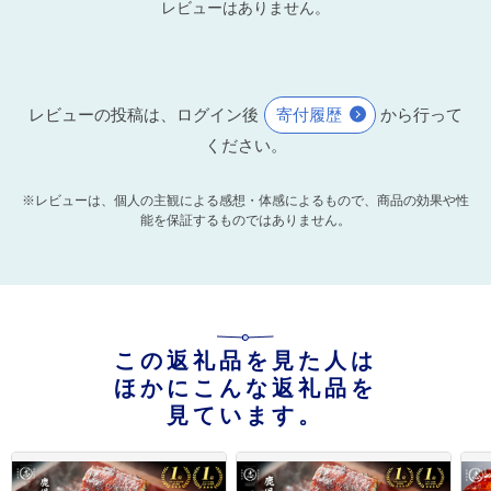
レビューはありません。
レビューの投稿は、ログイン後
寄付履歴
から行って
ください。
※レビューは、個人の主観による感想・体感によるもので、商品の効果や性
能を保証するものではありません。
この返礼品を見た人は
ほかにこんな返礼品を
見ています。