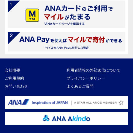
会社概要
利用者情報の外部送信について
ご利用規約
プライバシーポリシー
お問い合わせ
よくあるご質問