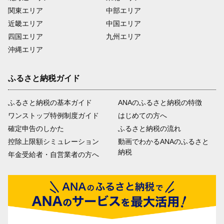
関東エリア
中部エリア
近畿エリア
中国エリア
四国エリア
九州エリア
沖縄エリア
ふるさと納税ガイド
ふるさと納税の基本ガイド
ANAのふるさと納税の特徴
ワンストップ特例制度ガイド
はじめての方へ
確定申告のしかた
ふるさと納税の流れ
控除上限額シミュレーション
動画でわかるANAのふるさと
納税
年金受給者・自営業者の方へ