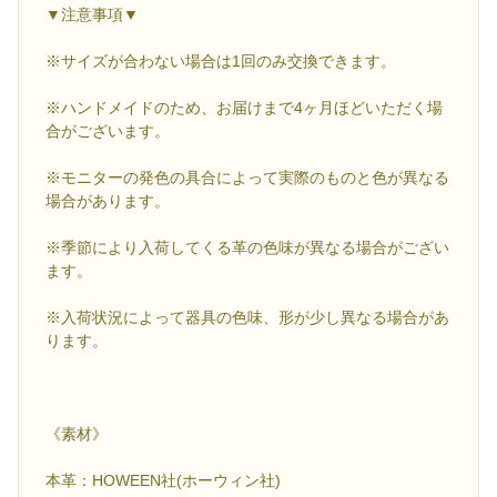
▼注意事項▼
※サイズが合わない場合は1回のみ交換できます。
※ハンドメイドのため、お届けまで4ヶ月ほどいただく場
合がございます。
※モニターの発色の具合によって実際のものと色が異なる
場合があります。
※季節により入荷してくる革の色味が異なる場合がござい
ます。
※入荷状況によって器具の色味、形が少し異なる場合があ
ります。
《素材》
本革：HOWEEN社(ホーウィン社)