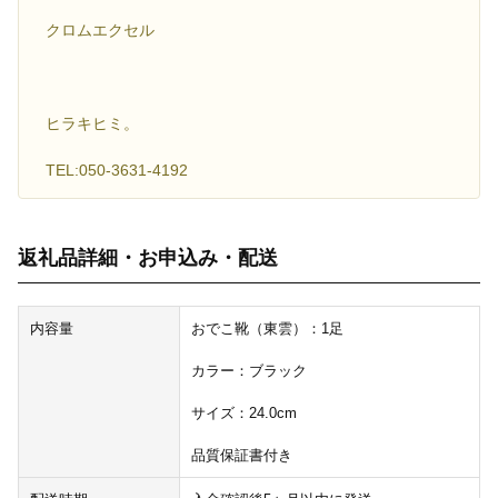
クロムエクセル
ヒラキヒミ。
TEL:050-3631-4192
返礼品詳細・お申込み・配送
内容量
おでこ靴（東雲）：1足
カラー：ブラック
サイズ：24.0cm
品質保証書付き