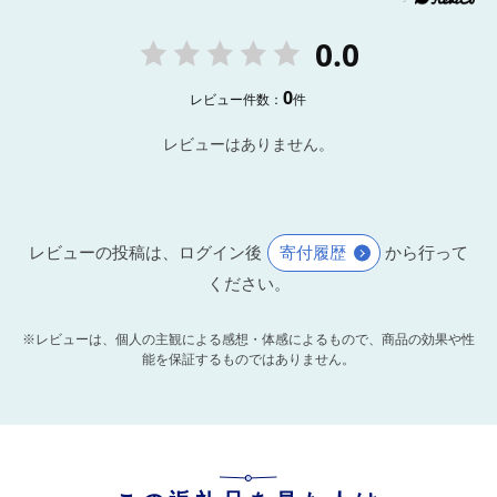
0.0
0
レビュー件数：
件
レビューはありません。
レビューの投稿は、ログイン後
寄付履歴
から行って
ください。
※レビューは、個人の主観による感想・体感によるもので、商品の効果や性
能を保証するものではありません。