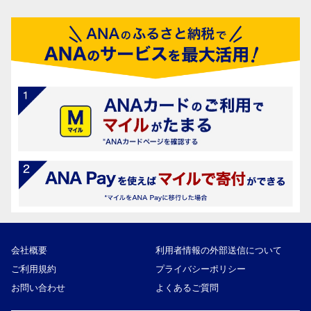
会社概要
利用者情報の外部送信について
ご利用規約
プライバシーポリシー
お問い合わせ
よくあるご質問