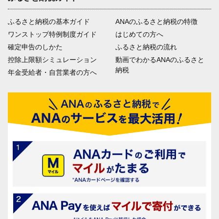
ふるさと納税の基本ガイド
ANAのふるさと納税の特徴
ワンストップ特例制度ガイド
はじめての方へ
確定申告のしかた
ふるさと納税の流れ
控除上限額シミュレーション
動画でわかるANAのふるさと
納税
年金受給者・自営業者の方へ