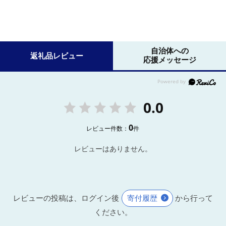
自治体への
返礼品レビュー
応援メッセージ
0.0
0
レビュー件数：
件
レビューはありません。
レビューの投稿は、ログイン後
寄付履歴
から行って
ください。