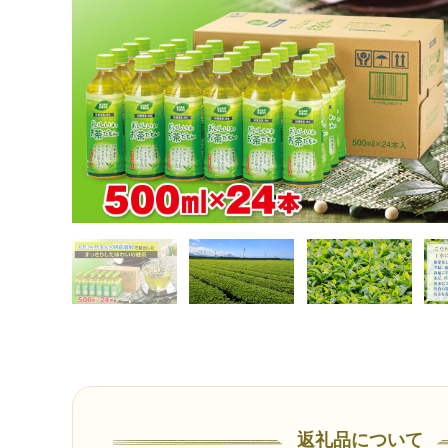
返礼品について