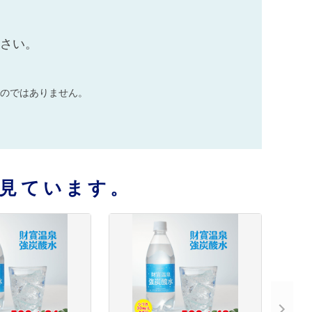
ださい。
のではありません。
見ています。