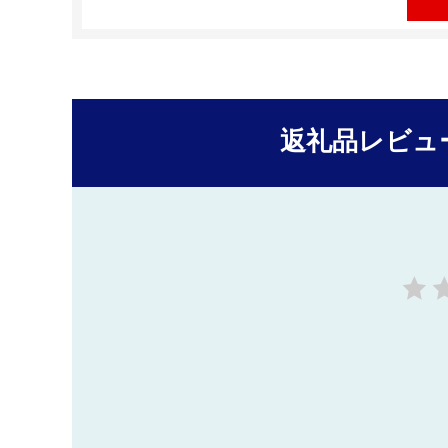
返礼品レビュ