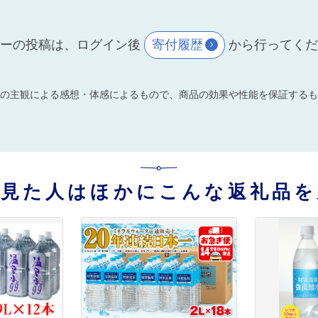
ーの投稿は、ログイン後
寄付履歴
から行ってく
の主観による感想・体感によるもので、商品の効果や性能を保証するも
を見た人はほかにこんな返礼品を