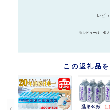
レビュ
※レビューは、個人
この返礼品