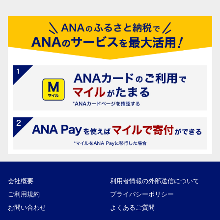
会社概要
利用者情報の外部送信について
ご利用規約
プライバシーポリシー
お問い合わせ
よくあるご質問