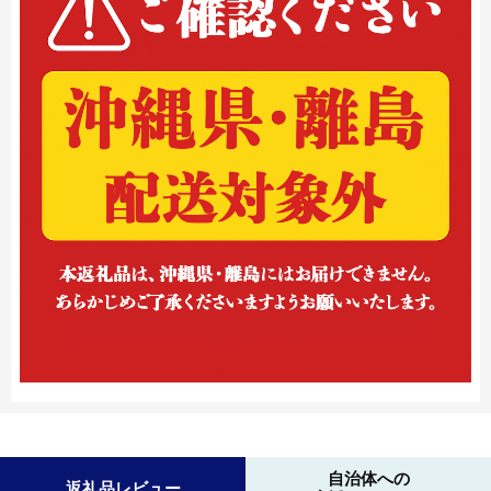
自治体への
返礼品レビュー