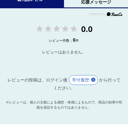
応援メッセージ
0.0
0
レビュー件数：
件
レビューはありません。
レビューの投稿は、ログイン後
寄付履歴
から行って
ください。
※レビューは、個人の主観による感想・体感によるもので、商品の効果や性
能を保証するものではありません。