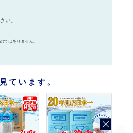
ださい。
のではありません。
見ています。