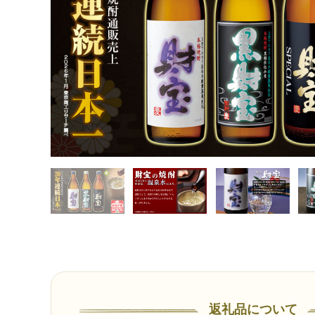
返礼品について