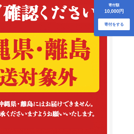
寄付額
10,000円
寄付をする