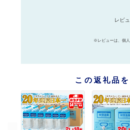
レビュ
※レビューは、個人
この返礼品