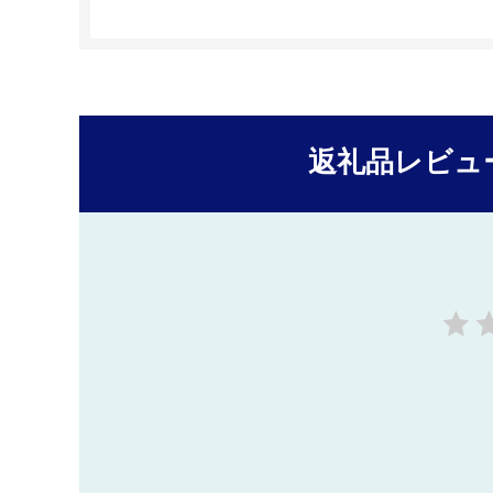
返礼品レビュ