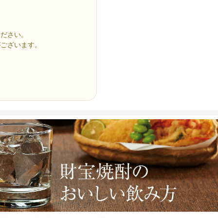
ください。
がございます。