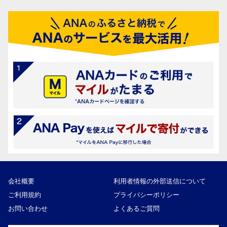
会社概要
利用者情報の外部送信について
ご利用規約
プライバシーポリシー
お問い合わせ
よくあるご質問