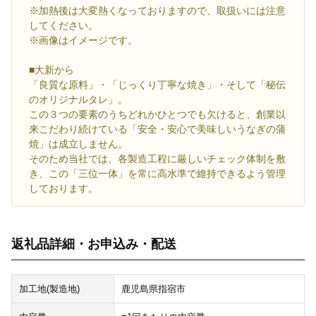
※加熱後は大変熱くなっておりますので、取扱いには注意
してください。
※画像はイメージです。
■大新から
「良質な原料」・「じっくり丁寧な焼き」・そして「秘伝
のオリジナルタレ」。
この３つの要素のうちどれかひとつでも欠けると、創業以
来こだわり続けている「安全・安心で美味しいうなぎの蒲
焼」は成立しません。
そのため当社では、各製造工程に厳しいチェック体制を敷
き、この「三位一体」を常に高水準で維持できるよう管理
しております。
返礼品詳細・お申込み・配送
加工地(製造地)
鹿児島県指宿市