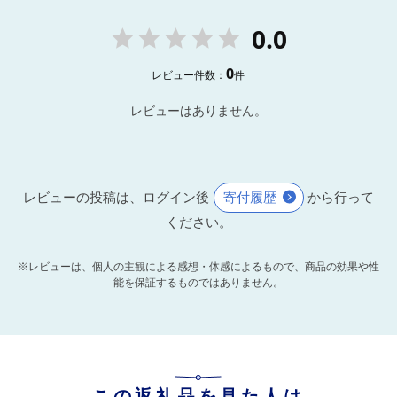
0.0
0
レビュー件数：
件
レビューはありません。
レビューの投稿は、ログイン後
寄付履歴
から行って
ください。
※レビューは、個人の主観による感想・体感によるもので、商品の効果や性
能を保証するものではありません。
この返礼品を見た人は