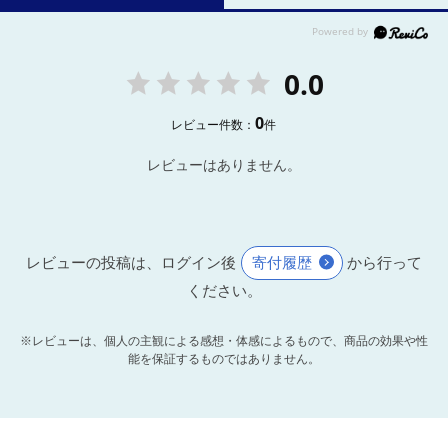
0.0
0
レビュー件数：
件
レビューはありません。
レビューの投稿は、ログイン後
寄付履歴
から行って
ください。
※レビューは、個人の主観による感想・体感によるもので、商品の効果や性
能を保証するものではありません。