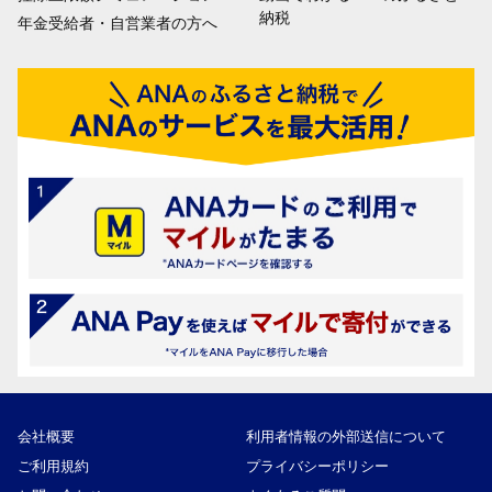
納税
年金受給者・自営業者の方へ
会社概要
利用者情報の外部送信について
ご利用規約
プライバシーポリシー