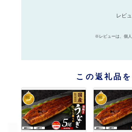
レビュ
※レビューは、個人
この返礼品