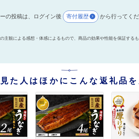
ーの投稿は、ログイン後
寄付履歴
から行ってく
の主観による感想・体感によるもので、商品の効果や性能を保証するも
を見た人はほかにこんな返礼品を