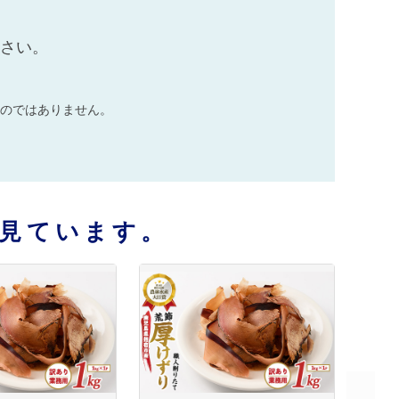
ださい。
のではありません。
見ています。