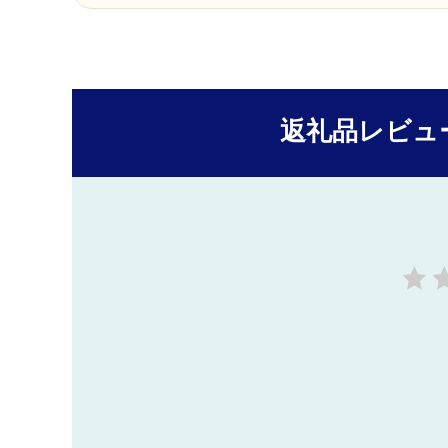
返礼品レビュ