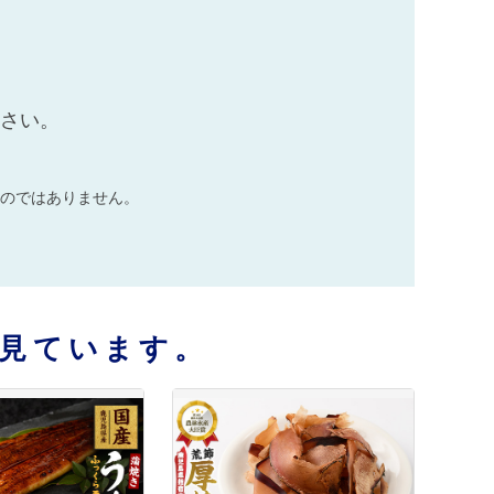
ださい。
のではありません。
見ています。