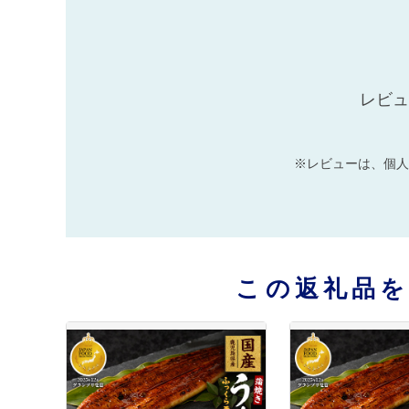
レビュ
※レビューは、個人
この返礼品