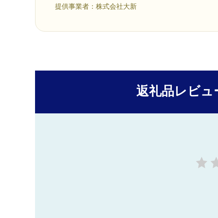
提供事業者：株式会社大新
返礼品レビュ