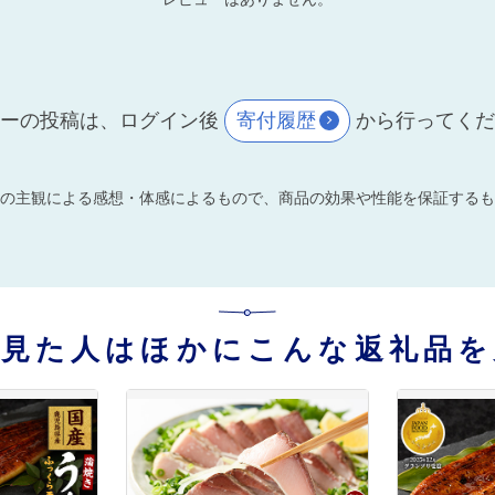
ーの投稿は、ログイン後
寄付履歴
から行ってく
の主観による感想・体感によるもので、商品の効果や性能を保証するも
を見た人はほかにこんな返礼品を