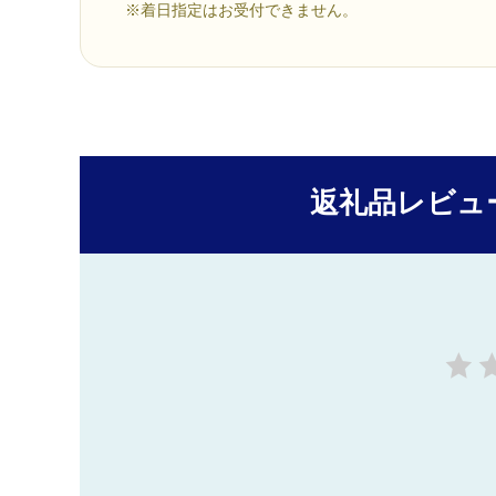
※着日指定はお受付できません。
返礼品レビュ