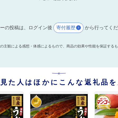
ーの投稿は、ログイン後
寄付履歴
から行ってく
の主観による感想・体感によるもので、商品の効果や性能を保証するも
を見た人はほかにこんな返礼品を