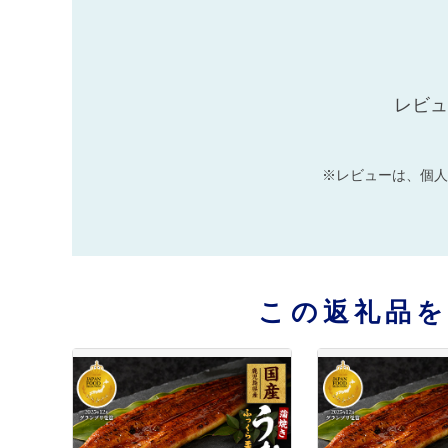
レビュ
※レビューは、個人
この返礼品