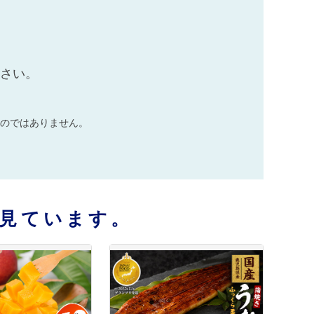
ださい。
のではありません。
見ています。