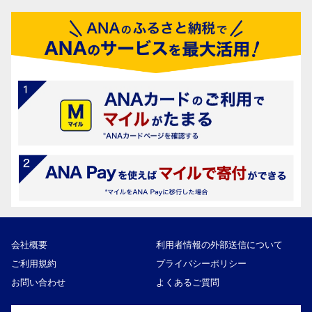
会社概要
利用者情報の外部送信について
ご利用規約
プライバシーポリシー
お問い合わせ
よくあるご質問