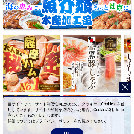
当サイトでは、サイト利便性向上のため、クッキー（Cookie）を使
用しています。サイトの閲覧を継続された場合、Cookieの利用に同
意したことものといたします。
詳細については
プライバシーポリシー
をお読みください。
OK