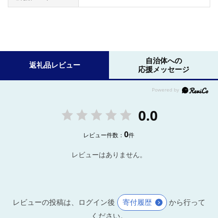
自治体への
返礼品レビュー
応援メッセージ
0.0
0
レビュー件数：
件
レビューはありません。
レビューの投稿は、ログイン後
寄付履歴
から行って
ください。