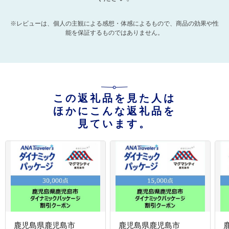
※レビューは、個人の主観による感想・体感によるもので、商品の効果や性
能を保証するものではありません。
この返礼品を見た人は
ほかにこんな返礼品を
見ています。
鹿児島県鹿児島市
鹿児島県鹿児島市