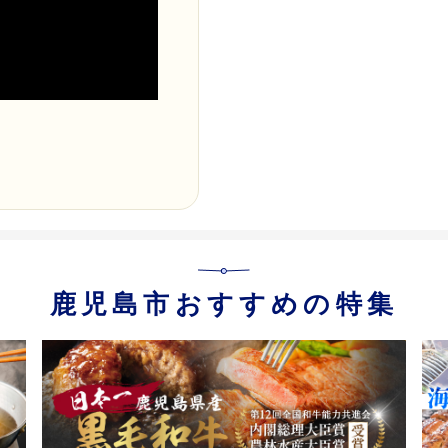
鹿児島市おすすめの特集