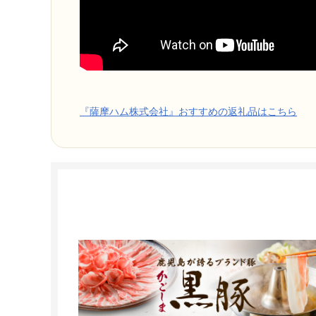
『薩摩ハム株式会社』おすすめの返礼品はこちら