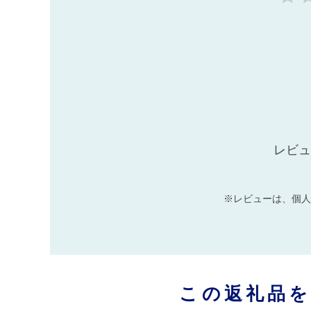
レビュ
※レビューは、個人
この返礼品