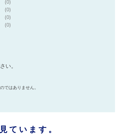
(0)
(0)
(0)
(0)
ださい。
のではありません。
見ています。