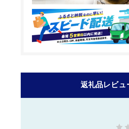
返礼品レビュ