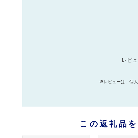
レビュ
※レビューは、個人
この返礼品