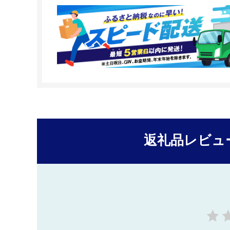
返礼品レビュ