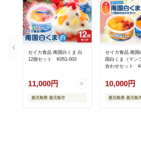
セイカ食品 南国白くま 白
セイカ食品 南国
12個セット K051-003
国白くま（マン
合わせセット K05
11,000円
10,000円
鹿児島県 鹿児島市
鹿児島県 鹿児島