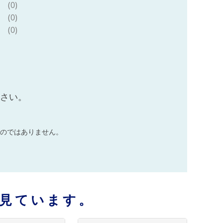
(0)
(0)
(0)
ださい。
のではありません。
見ています。