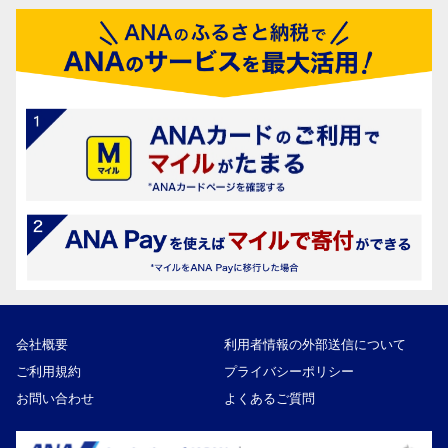
会社概要
利用者情報の外部送信について
ご利用規約
プライバシーポリシー
お問い合わせ
よくあるご質問