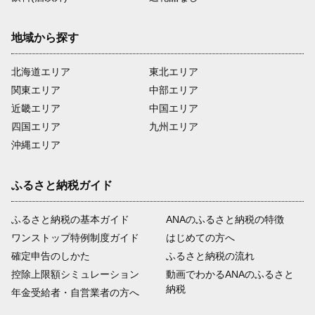
地域から探す
北海道エリア
東北エリア
関東エリア
中部エリア
近畿エリア
中国エリア
四国エリア
九州エリア
沖縄エリア
ふるさと納税ガイド
ふるさと納税の基本ガイド
ANAのふるさと納税の特徴
ワンストップ特例制度ガイド
はじめての方へ
確定申告のしかた
ふるさと納税の流れ
控除上限額シミュレーション
動画でわかるANAのふるさと
納税
年金受給者・自営業者の方へ