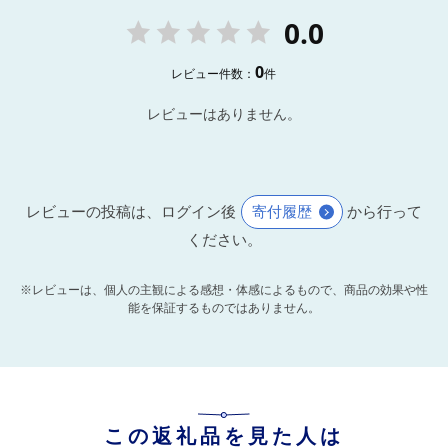
0.0
0
レビュー件数：
件
レビューはありません。
レビューの投稿は、ログイン後
寄付履歴
から行って
ください。
※レビューは、個人の主観による感想・体感によるもので、商品の効果や性
能を保証するものではありません。
この返礼品を見た人は