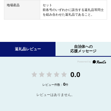
地場産品
セット
前各号のいずれかに該当する返礼品等同士
を組み合わせた返礼品であること。
自治体への
返礼品レビュー
応援メッセージ
0.0
0
レビュー件数：
件
レビューはありません。