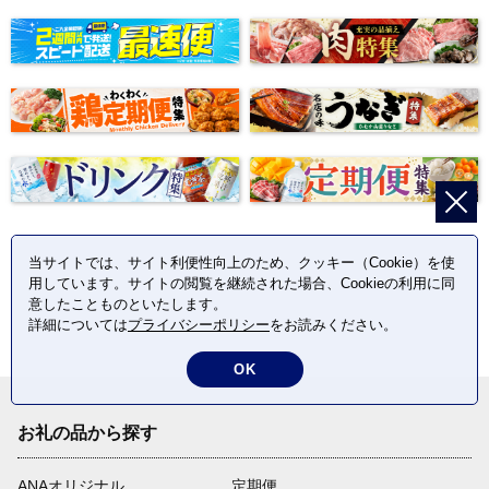
当サイトでは、サイト利便性向上のため、クッキー（Cookie）を使
用しています。サイトの閲覧を継続された場合、Cookieの利用に同
意したことものといたします。
詳細については
プライバシーポリシー
をお読みください。
OK
お礼の品から探す
ANAオリジナル
定期便