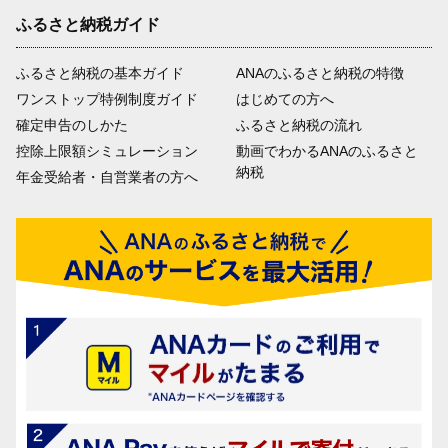
ふるさと納税ガイド
ふるさと納税の基本ガイド
ANAのふるさと納税の特徴
ワンストップ特例制度ガイド
はじめての方へ
確定申告のしかた
ふるさと納税の流れ
控除上限額シミュレーション
動画でわかるANAのふるさと
納税
年金受給者・自営業者の方へ