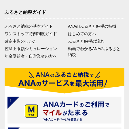
ふるさと納税ガイド
ふるさと納税の基本ガイド
ANAのふるさと納税の特徴
ワンストップ特例制度ガイド
はじめての方へ
確定申告のしかた
ふるさと納税の流れ
控除上限額シミュレーション
動画でわかるANAのふるさと
納税
年金受給者・自営業者の方へ