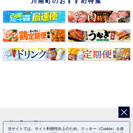
川南町のおすすめ特集
お礼の品から探す
当サイトでは、サイト利便性向上のため、クッキー（Cookie）を使